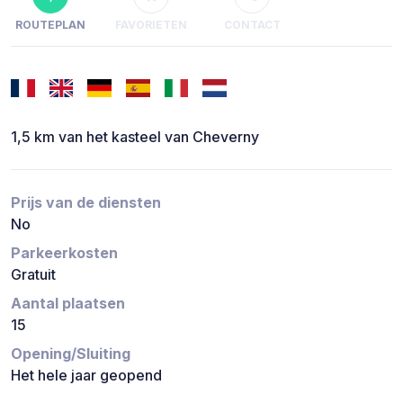
ROUTEPLAN
FAVORIETEN
CONTACT
1,5 km van het kasteel van Cheverny
Prijs van de diensten
No
Parkeerkosten
Gratuit
Aantal plaatsen
15
Opening/Sluiting
Het hele jaar geopend