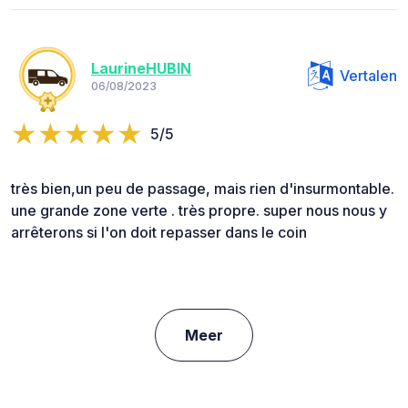
LaurineHUBIN
Vertalen
06/08/2023
5/5
très bien,un peu de passage, mais rien d'insurmontable.
une grande zone verte . très propre. super nous nous y
arrêterons si l'on doit repasser dans le coin
Meer