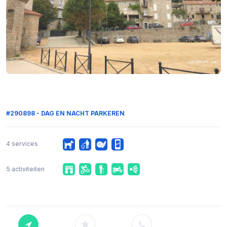
#290898 - DAG EN NACHT PARKEREN
4 services
5 activiteiten