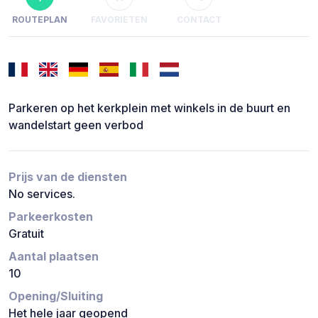
ROUTEPLAN
FAVORIETEN
CONTACT
Parkeren op het kerkplein met winkels in de buurt en
wandelstart geen verbod
Prijs van de diensten
No services.
Parkeerkosten
Gratuit
Aantal plaatsen
10
Opening/Sluiting
Het hele jaar geopend