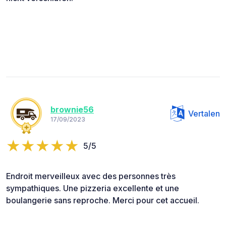
brownie56
Vertalen
17/09/2023
5/5
Endroit merveilleux avec des personnes très
sympathiques. Une pizzeria excellente et une
boulangerie sans reproche. Merci pour cet accueil.