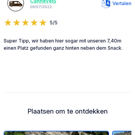
CannevelS
Vertalen
06/07/2022
5/5
Super Tipp, wir haben hier sogar mit unseren 7,40m
einen Platz gefunden ganz hinten neben dem Snack.
Plaatsen om te ontdekken