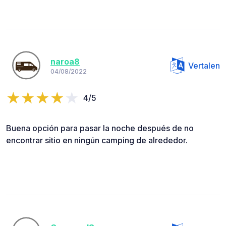
naroa8
Vertalen
04/08/2022
4/5
Buena opción para pasar la noche después de no
encontrar sitio en ningún camping de alrededor.