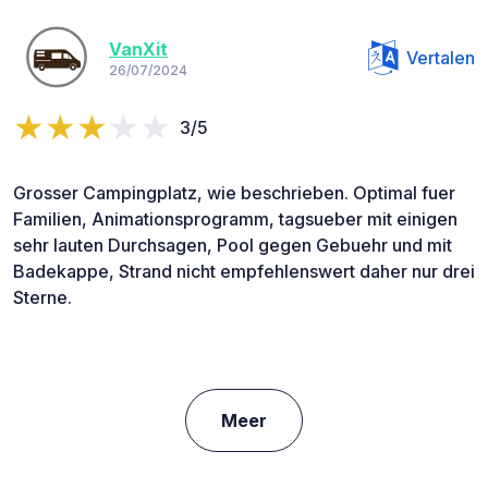
VanXit
Vertalen
26/07/2024
3/5
Grosser Campingplatz, wie beschrieben. Optimal fuer
Familien, Animationsprogramm, tagsueber mit einigen
sehr lauten Durchsagen, Pool gegen Gebuehr und mit
Badekappe, Strand nicht empfehlenswert daher nur drei
Sterne.
Meer