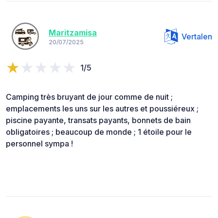
Maritzamisa
Vertalen
20/07/2025
1/5
Camping très bruyant de jour comme de nuit ;
emplacements les uns sur les autres et poussiéreux ;
piscine payante, transats payants, bonnets de bain
obligatoires ; beaucoup de monde ; 1 étoile pour le
personnel sympa !