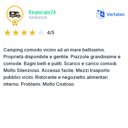
Regiorgio74
Vertalen
11/08/2025
4/5
Camping comodo vicino ad un mare bellissimo.
Proprietà disponibile e gentile. Piazzole grandissime e
comode. Bagni belli e puliti. Scarico e carico comodi.
Molto Silenzioso. Accesso facile. Mezzi trasporto
pubblici vicini. Ristorante e negozietto alimentari
interno. Problemi. Molto Costoso