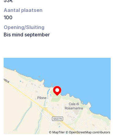
53€
Aantal plaatsen
100
Opening/Sluiting
Bis mind september