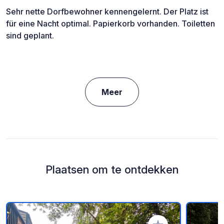
Sehr nette Dorfbewohner kennengelernt. Der Platz ist
für eine Nacht optimal. Papierkorb vorhanden. Toiletten
sind geplant.
Meer
Plaatsen om te ontdekken