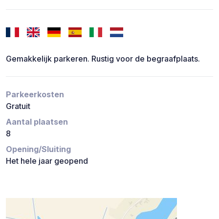
Gemakkelijk parkeren. Rustig voor de begraafplaats.
Parkeerkosten
Gratuit
Aantal plaatsen
8
Opening/Sluiting
Het hele jaar geopend