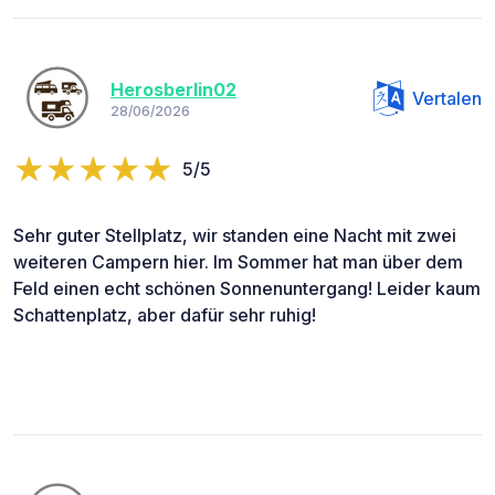
Herosberlin02
Vertalen
28/06/2026
5/5
Sehr guter Stellplatz, wir standen eine Nacht mit zwei
weiteren Campern hier. Im Sommer hat man über dem
Feld einen echt schönen Sonnenuntergang! Leider kaum
Schattenplatz, aber dafür sehr ruhig!