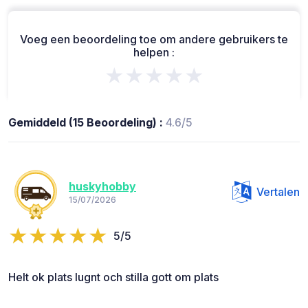
Voeg een beoordeling toe om andere gebruikers te
helpen :
★★★★★
Gemiddeld (15 Beoordeling) :
4.6/5
huskyhobby
Vertalen
15/07/2026
5/5
Helt ok plats lugnt och stilla gott om plats