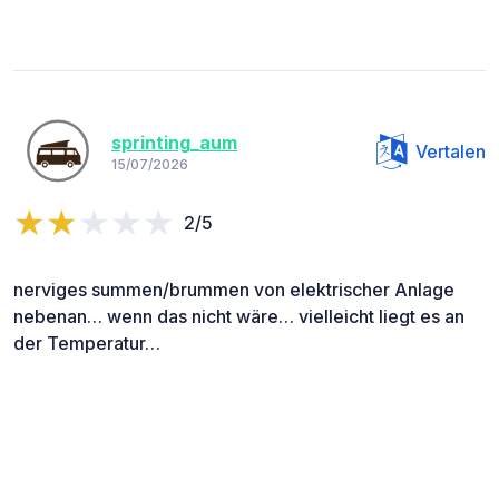
sprinting_aum
Vertalen
15/07/2026
2/5
nerviges summen/brummen von elektrischer Anlage
nebenan… wenn das nicht wäre… vielleicht liegt es an
der Temperatur…