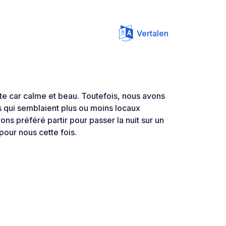
Vertalen
tte car calme et beau. Toutefois, nous avons
 qui semblaient plus ou moins locaux
ns préféré partir pour passer la nuit sur un
pour nous cette fois.