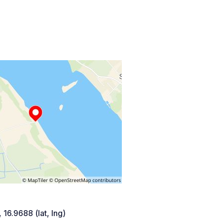
 16.9688 (lat, lng)