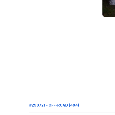
#290721 - OFF-ROAD (4X4)