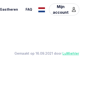
Mijn
Gastheren
FAQ
account
Gemaakt op 16.09.2021 door
LuMiehler