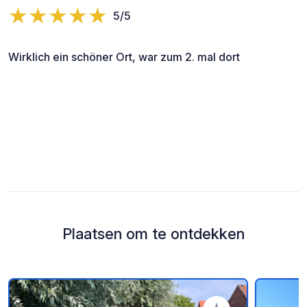
5/5
Wirklich ein schöner Ort, war zum 2. mal dort
Plaatsen om te ontdekken