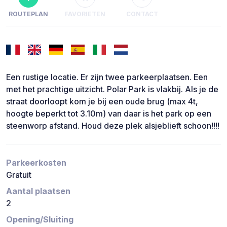
ROUTEPLAN
FAVORIETEN
CONTACT
Een rustige locatie. Er zijn twee parkeerplaatsen. Een
met het prachtige uitzicht. Polar Park is vlakbij. Als je de
straat doorloopt kom je bij een oude brug (max 4t,
hoogte beperkt tot 3.10m) van daar is het park op een
steenworp afstand. Houd deze plek alsjeblieft schoon!!!!
Parkeerkosten
Gratuit
Aantal plaatsen
2
Opening/Sluiting