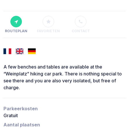
ROUTEPLAN
FAVORIETEN
CONTACT
A few benches and tables are available at the
“Weinplatz” hiking car park. There is nothing special to
see there and you are also very isolated, but free of
charge.
Parkeerkosten
Gratuit
Aantal plaatsen