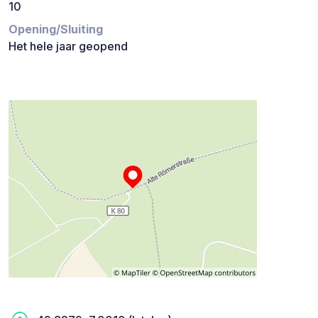
10
Opening/Sluiting
Het hele jaar geopend