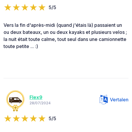
5/5
Vers la fin d'après-midi (quand j'étais là) passaient un
ou deux bateaux, un ou deux kayaks et plusieurs velos ;
la nuit était toute calme, tout seul dans une camionnette
toute petite ... :)
Flex9
Vertalen
28/07/2024
5/5