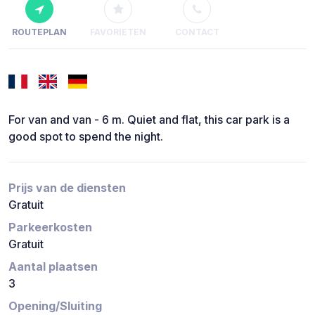
ROUTEPLAN
FAVORIETEN
CONTACT
For van and van - 6 m. Quiet and flat, this car park is a
good spot to spend the night.
Prijs van de diensten
Gratuit
Parkeerkosten
Gratuit
Aantal plaatsen
3
Opening/Sluiting