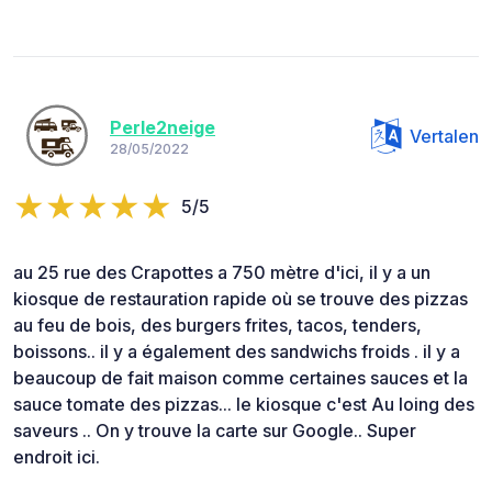
Perle2neige
Vertalen
28/05/2022
5/5
au 25 rue des Crapottes a 750 mètre d'ici, il y a un
kiosque de restauration rapide où se trouve des pizzas
au feu de bois, des burgers frites, tacos, tenders,
boissons.. il y a également des sandwichs froids . il y a
beaucoup de fait maison comme certaines sauces et la
sauce tomate des pizzas... le kiosque c'est Au loing des
saveurs .. On y trouve la carte sur Google.. Super
endroit ici.