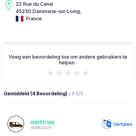
22 Rue du Canal
45230 Dammarie-sur-Loing,
France
Voeg een beoordeling toe om andere gebruikers te
helpen :
★★★★★
Gemiddeld (4 Beoordeling) :
4.5/5
marktrigg
Vertalen
19/08/2025