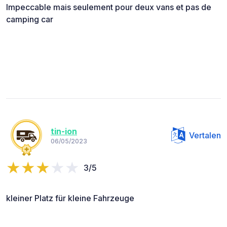
Impeccable mais seulement pour deux vans et pas de
camping car
tin-ion
Vertalen
06/05/2023
3/5
kleiner Platz für kleine Fahrzeuge