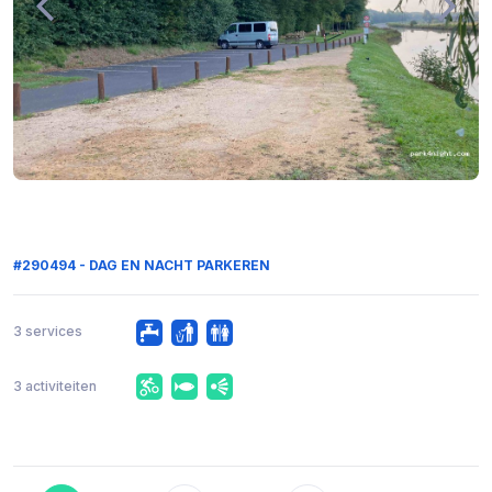
#290494 - DAG EN NACHT PARKEREN
3 services
3 activiteiten