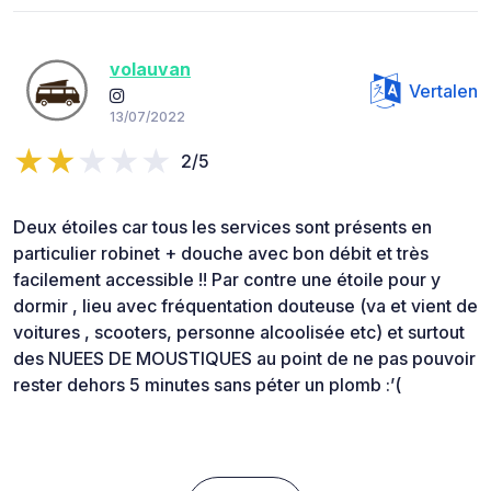
volauvan
Vertalen
13/07/2022
2/5
Deux étoiles car tous les services sont présents en
particulier robinet + douche avec bon débit et très
facilement accessible !! Par contre une étoile pour y
dormir , lieu avec fréquentation douteuse (va et vient de
voitures , scooters, personne alcoolisée etc) et surtout
des NUEES DE MOUSTIQUES au point de ne pas pouvoir
rester dehors 5 minutes sans péter un plomb :’(