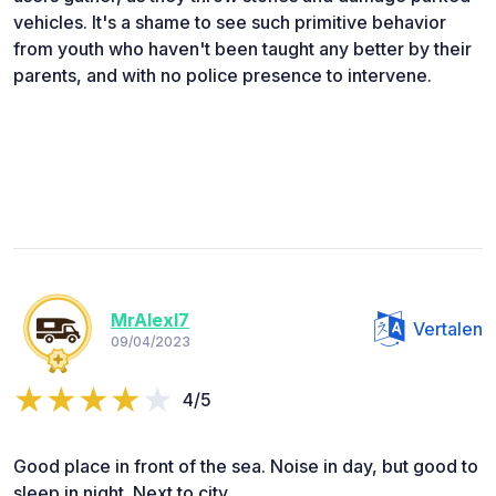
vehicles. It's a shame to see such primitive behavior
from youth who haven't been taught any better by their
parents, and with no police presence to intervene.
MrAlexl7
Vertalen
09/04/2023
4/5
Good place in front of the sea. Noise in day, but good to
sleep in night. Next to city.