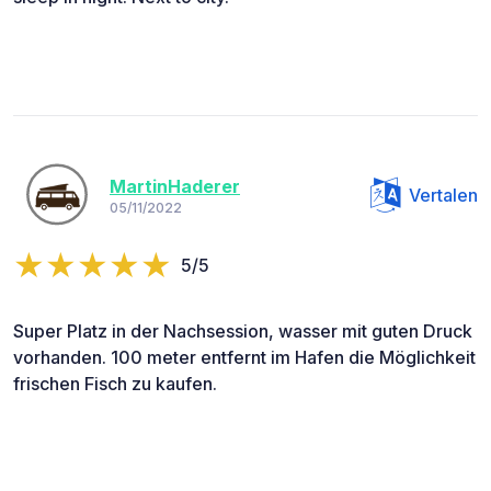
MartinHaderer
Vertalen
05/11/2022
5/5
Super Platz in der Nachsession, wasser mit guten Druck
vorhanden. 100 meter entfernt im Hafen die Möglichkeit
frischen Fisch zu kaufen.