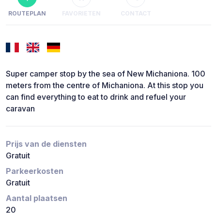
ROUTEPLAN
FAVORIETEN
CONTACT
Super camper stop by the sea of New Michaniona. 100
meters from the centre of Michaniona. At this stop you
can find everything to eat to drink and refuel your
caravan
Prijs van de diensten
Gratuit
Parkeerkosten
Gratuit
Aantal plaatsen
20