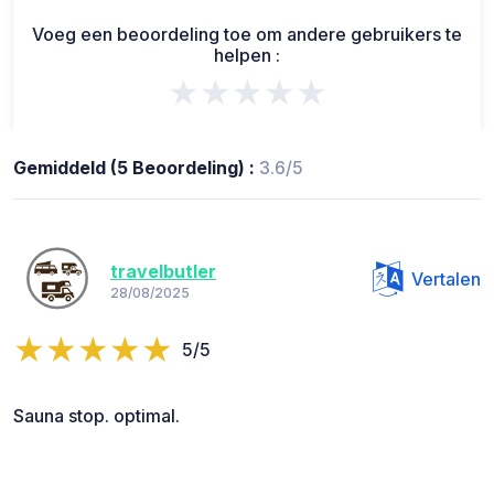
Voeg een beoordeling toe om andere gebruikers te
helpen :
★★★★★
Gemiddeld (5 Beoordeling) :
3.6/5
travelbutler
Vertalen
28/08/2025
5/5
Sauna stop. optimal.