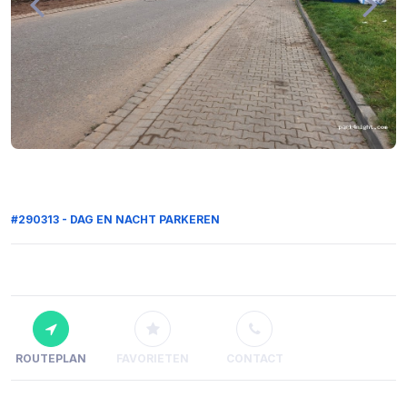
#290313 - DAG EN NACHT PARKEREN
ROUTEPLAN
FAVORIETEN
CONTACT