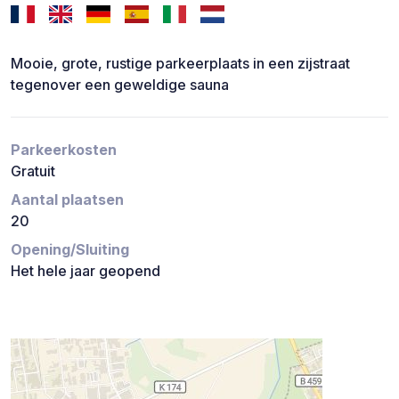
Mooie, grote, rustige parkeerplaats in een zijstraat
tegenover een geweldige sauna
Parkeerkosten
Gratuit
Aantal plaatsen
20
Opening/Sluiting
Het hele jaar geopend