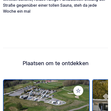
Straße gegenüber einer tollen Sauna, steh da jede
Woche ein mal
Plaatsen om te ontdekken
Voeg toe aan je fav