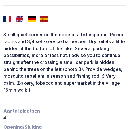
Small quiet corner on the edge of a fishing pond. Picnic
tables and 3/4 self-service barbecues. Dry toilets a little
hidden at the bottom of the lake. Several parking
possibilities, more or less flat. I advise you to continue
straight after the crossing a small car park is hidden
behind the trees on the left (photo 3). Provide wedges,
mosquito repellent in season and fishing rod! :) Very
calm. (Bakery, tobacco and supermarket in the village
15min walk.)
Aantal plaatsen
4
Opening/Sluiting