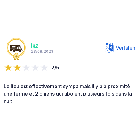
jpz
Vertalen
23/08/2023
2/5
Le lieu est effectivement sympa mais il y a à proximité
une ferme et 2 chiens qui aboient plusieurs fois dans la
nuit