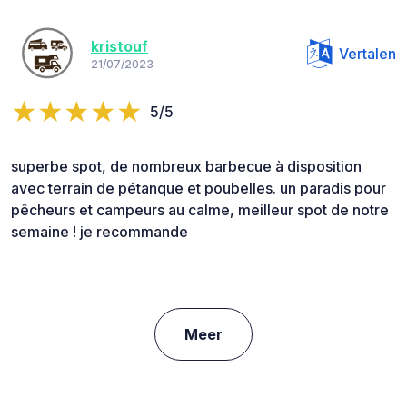
kristouf
Vertalen
21/07/2023
5/5
superbe spot, de nombreux barbecue à disposition
avec terrain de pétanque et poubelles. un paradis pour
pêcheurs et campeurs au calme, meilleur spot de notre
semaine ! je recommande
Meer