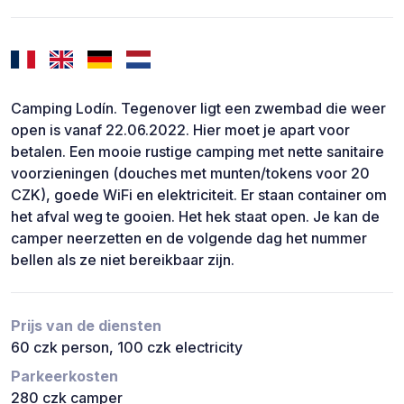
Camping Lodín. Tegenover ligt een zwembad die weer
open is vanaf 22.06.2022. Hier moet je apart voor
betalen. Een mooie rustige camping met nette sanitaire
voorzieningen (douches met munten/tokens voor 20
CZK), goede WiFi en elektriciteit. Er staan container om
het afval weg te gooien. Het hek staat open. Je kan de
camper neerzetten en de volgende dag het nummer
bellen als ze niet bereikbaar zijn.
Prijs van de diensten
60 czk person, 100 czk electricity
Parkeerkosten
280 czk camper