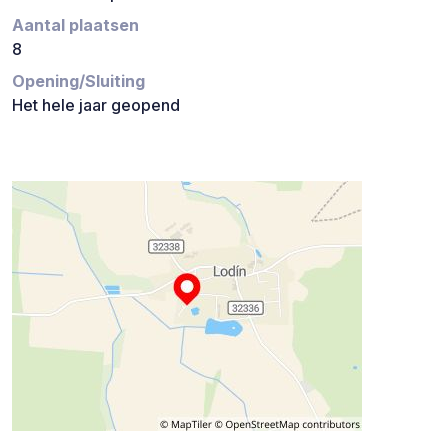
Aantal plaatsen
8
Opening/Sluiting
Het hele jaar geopend