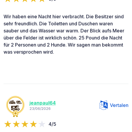
Wir haben eine Nacht hier verbracht. Die Besitzer sind
sehr freundlich. Die Toiletten und Duschen waren
sauber und das Wasser war warm. Der Blick aufs Meer
über die Felder ist wirklich schön. 25 Pound die Nacht
für 2 Personen und 2 Hunde. Wir sagen man bekommt
was versprochen wird.
jeanpaul64
Vertalen
23/06/2026
4/5