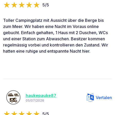
5/5
Toller Campingplatz mit Aussicht über die Berge bis
zum Meer. Wir haben eine Nacht im Voraus online
gebucht. Einfach gehalten, 1 Haus mit 2 Duschen, WCs
und einer Station zum Abwaschen. Besitzer kommen
regelmässig vorbei und kontrollieren den Zustand. Wir
hatten eine ruhige und entspannte Nacht hier.
haukepauke87
Vertalen
05/07/2026
5/5