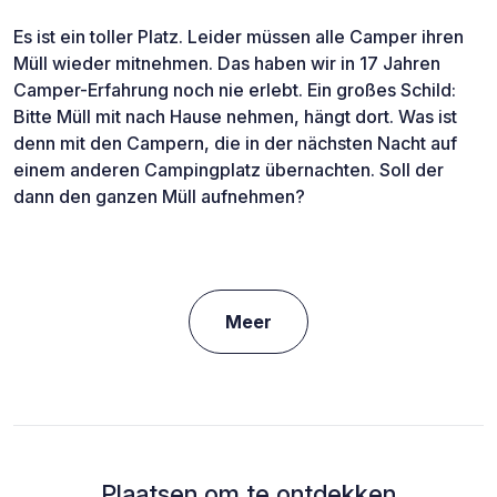
Es ist ein toller Platz. Leider müssen alle Camper ihren
Müll wieder mitnehmen. Das haben wir in 17 Jahren
Camper-Erfahrung noch nie erlebt. Ein großes Schild:
Bitte Müll mit nach Hause nehmen, hängt dort. Was ist
denn mit den Campern, die in der nächsten Nacht auf
einem anderen Campingplatz übernachten. Soll der
dann den ganzen Müll aufnehmen?
Meer
Plaatsen om te ontdekken