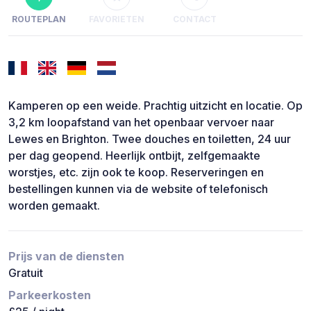
ROUTEPLAN
FAVORIETEN
CONTACT
Kamperen op een weide. Prachtig uitzicht en locatie. Op
3,2 km loopafstand van het openbaar vervoer naar
Lewes en Brighton. Twee douches en toiletten, 24 uur
per dag geopend. Heerlijk ontbijt, zelfgemaakte
worstjes, etc. zijn ook te koop. Reserveringen en
bestellingen kunnen via de website of telefonisch
worden gemaakt.
Prijs van de diensten
Gratuit
Parkeerkosten