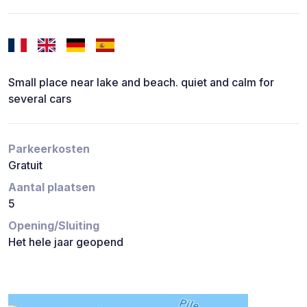
Small place near lake and beach. quiet and calm for
several cars
Parkeerkosten
Gratuit
Aantal plaatsen
5
Opening/Sluiting
Het hele jaar geopend