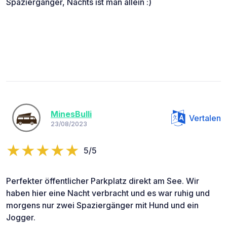
Spaziergänger, Nachts ist man allein :)
MinesBulli
Vertalen
23/08/2023
5/5
Perfekter öffentlicher Parkplatz direkt am See. Wir
haben hier eine Nacht verbracht und es war ruhig und
morgens nur zwei Spaziergänger mit Hund und ein
Jogger.