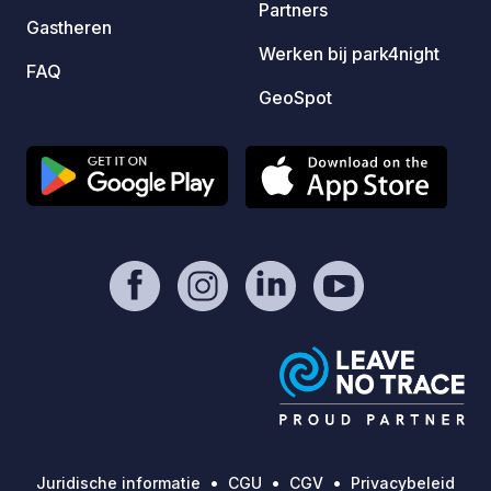
Partners
Gastheren
Werken bij park4night
FAQ
GeoSpot
Juridische informatie
CGU
CGV
Privacybeleid