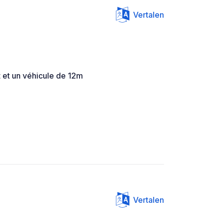
Vertalen
t et un véhicule de 12m
Vertalen