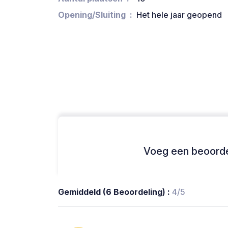
Opening/Sluiting
Het hele jaar geopend
Voeg een beoordel
Gemiddeld (6 Beoordeling) :
4/5