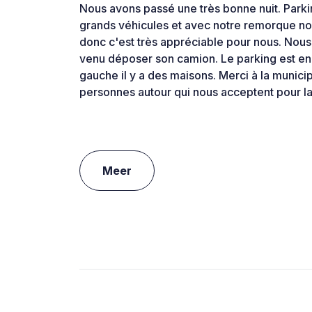
Nous avons passé une très bonne nuit. Parki
grands véhicules et avec notre remorque no
donc c'est très appréciable pour nous. Nous 
venu déposer son camion. Le parking est en 
gauche il y a des maisons. Merci à la municip
personnes autour qui nous acceptent pour la 
Meer