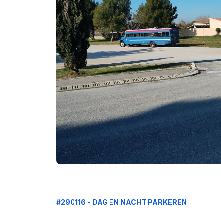
#290116 - DAG EN NACHT PARKEREN