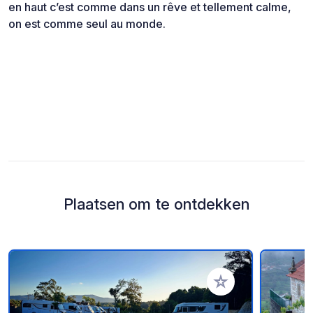
en haut c’est comme dans un rêve et tellement calme,
on est comme seul au monde.
Plaatsen om te ontdekken
Voeg toe aan je fav