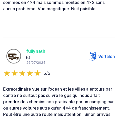
sommes en 4x4 mais sommes montés en 4x2 sans
aucun problème. Vue magnifique. Nuit paisible.
fullynath
Vertalen
26/07/2024
5/5
Extraordinaire vue sur l’océan et les villes alentours par
contre ne surtout pas suivre le gps qui nous a fait
prendre des chemins non praticable par un camping car
ou autres voitures autre qu’un 4x4 de franchissement.
Peut être une autre route mais attention ! Sinon arrivés