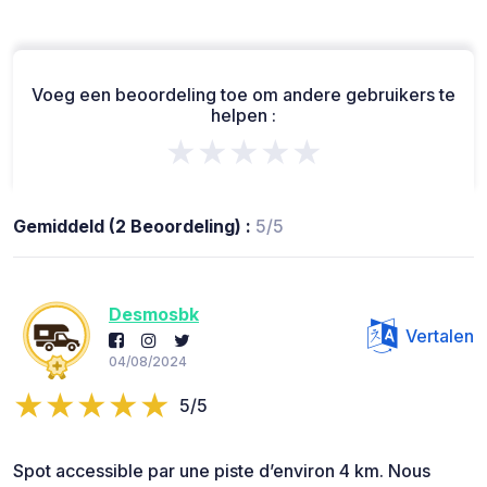
Voeg een beoordeling toe om andere gebruikers te
helpen :
★★★★★
Gemiddeld (2 Beoordeling) :
5/5
Desmosbk
Vertalen
04/08/2024
5/5
Spot accessible par une piste d’environ 4 km. Nous