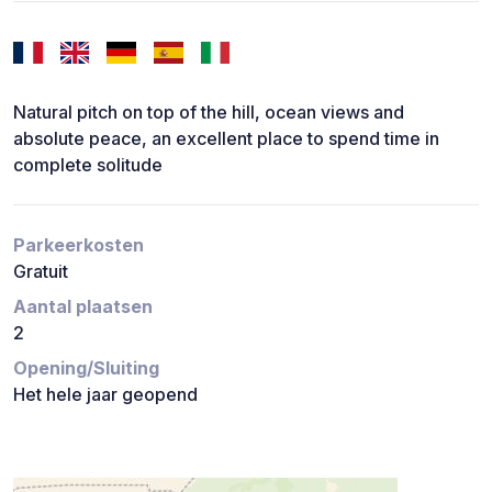
Natural pitch on top of the hill, ocean views and
absolute peace, an excellent place to spend time in
complete solitude
Parkeerkosten
Gratuit
Aantal plaatsen
2
Opening/Sluiting
Het hele jaar geopend