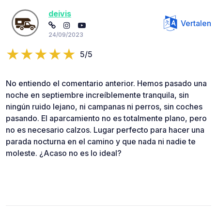
deivis
Vertalen
24/09/2023
5/5
No entiendo el comentario anterior. Hemos pasado una
noche en septiembre increíblemente tranquila, sin
ningún ruido lejano, ni campanas ni perros, sin coches
pasando. El aparcamiento no es totalmente plano, pero
no es necesario calzos. Lugar perfecto para hacer una
parada nocturna en el camino y que nada ni nadie te
moleste. ¿Acaso no es lo ideal?