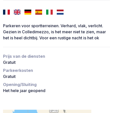
Parkeren voor sportterreinen. Verhard, vlak, verlicht.
Gezien in Colledimezzo, is het meer niet te zien, maar
het is heel dichtbij. Voor een rustige nacht is het ok
Prijs van de diensten
Gratuit
Parkeerkosten
Gratuit
Opening/Sluiting
Het hele jaar geopend