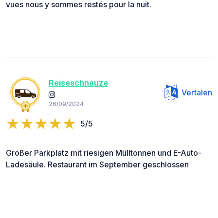
vues nous y sommes restés pour la nuit.
Reiseschnauze
Vertalen
26/09/2024
5/5
Großer Parkplatz mit riesigen Mülltonnen und E-Auto-
Ladesäule. Restaurant im September geschlossen