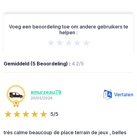
Voeg een beoordeling toe om andere gebruikers te
helpen :
★★★★★
Gemiddeld (5 Beoordeling) :
4.2/5
emurzeau79
Vertalen
20/05/2026
5/5
très calme beaucoup de place terrain de jeux , belles