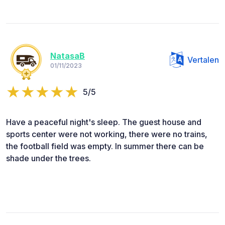
NatasaB
Vertalen
01/11/2023
5/5
Have a peaceful night's sleep. The guest house and
sports center were not working, there were no trains,
the football field was empty. In summer there can be
shade under the trees.