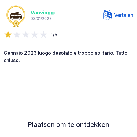
Vanviaggi
Vertalen
03/01/2023
1/5
Gennaio 2023 luogo desolato e troppo solitario. Tutto
chiuso.
Plaatsen om te ontdekken