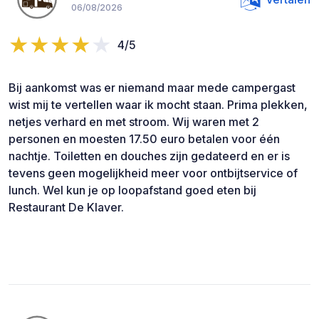
06/08/2026
4/5
Bij aankomst was er niemand maar mede campergast
wist mij te vertellen waar ik mocht staan. Prima plekken,
netjes verhard en met stroom. Wij waren met 2
personen en moesten 17.50 euro betalen voor één
nachtje. Toiletten en douches zijn gedateerd en er is
tevens geen mogelijkheid meer voor ontbijtservice of
lunch. Wel kun je op loopafstand goed eten bij
Restaurant De Klaver.