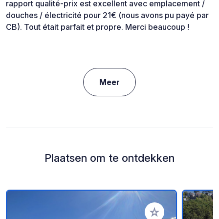
rapport qualité-prix est excellent avec emplacement /
douches / électricité pour 21€ (nous avons pu payé par
CB). Tout était parfait et propre. Merci beaucoup !
Meer
Plaatsen om te ontdekken