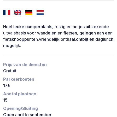
Heel leuke camperplaats, rustig en netjes.uitstekende
uitvalsbasis voor wandelen en fietsen, gelegen aan een
fietsknooppunten.vriendelijk onthaal.ontbijt en daglunch
mogelijk.
Prijs van de diensten
Gratuit
Parkeerkosten
17€
Aantal plaatsen
15
Opening/Sluiting
Open april to september