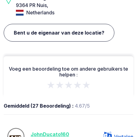
9364 PR Nuis,
Netherlands
Bent u de eigenaar van deze locatie?
Voeg een beoordeling toe om andere gebruikers te
helpen :
★★★★★
Gemiddeld (27 Beoordeling) :
4.67/5
JohnDucato160
Vertalen