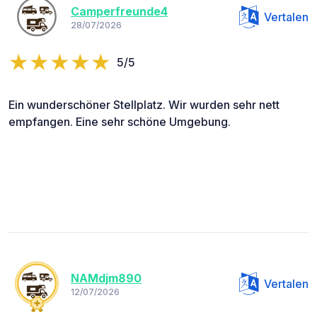
Camperfreunde4
Vertalen
28/07/2026
5/5
Ein wunderschöner Stellplatz. Wir wurden sehr nett
empfangen. Eine sehr schöne Umgebung.
NAMdjm890
Vertalen
12/07/2026