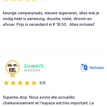
keurige camperplaats, nieuwe eigenaren, alles wat je
nodig hebt is aanwezig, douche, toilet, stroom en
afvoer. Prijs is veranderd in € 18.50 . Alles inclusief
Zorglub72
Vertalen
10/06/2026
5/5
Superbe stop. Nous avons été accueillis
chaleureusement et l'espace est très important. Le