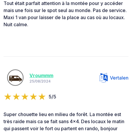
Tout était parfait attention à la montée pour y accéder
mais une fois sur le spot seul au monde. Pas de service.
Maxi 1 van pour laisser de la place au cas où au locaux.
Nuit calme.
Vroummm
Vertalen
25/08/2024
5/5
Super chouette lieu en milieu de forêt. La montée est
très raide mais ca se fait sans 4x4. Des locaux le matin
qui passent voir le fort ou partent en rando, bonjour