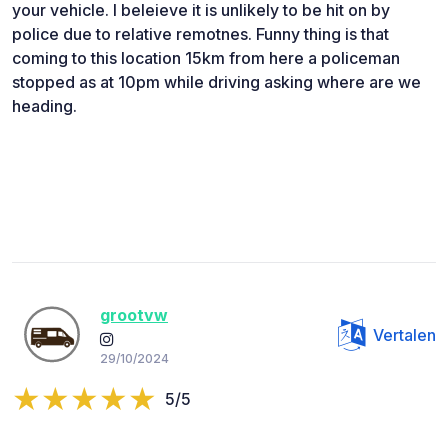
your vehicle. I beleieve it is unlikely to be hit on by
police due to relative remotnes. Funny thing is that
coming to this location 15km from here a policeman
stopped as at 10pm while driving asking where are we
heading.
grootvw
Vertalen
29/10/2024
5/5