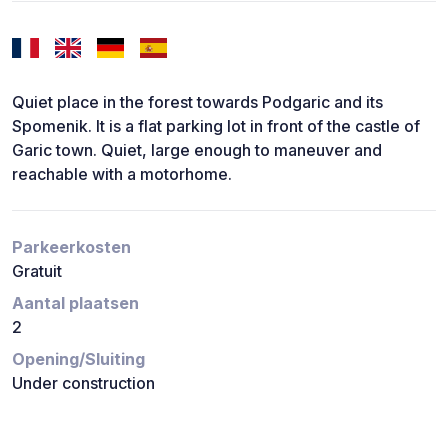
Quiet place in the forest towards Podgaric and its
Spomenik. It is a flat parking lot in front of the castle of
Garic town. Quiet, large enough to maneuver and
reachable with a motorhome.
Parkeerkosten
Gratuit
Aantal plaatsen
2
Opening/Sluiting
Under construction