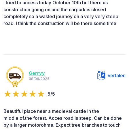
I tried to access today October 10th but there us
construction going on and the carpark is closed
completely so a wasted journey on a very very steep
road. I think the construction will be there some time
Gerryy
Vertalen
08/06/2025
5/5
Beautiful place near a medieval castle in the
middle.of.the forest. Acces road is steep. Can be done
by a larger motorohme. Expect tree branches to touch