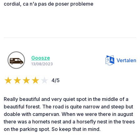
cordial, ca n'a pas de poser probleme
Goosze
Vertalen
13/08/2023
4/5
Really beautiful and very quiet spot in the middle of a
beautiful forest. The road is quite narrow and steep but
doable with campervan. When we were there in august
there was a hornets nest and a horsefly nest in the trees
on the parking spot. So keep that in mind.