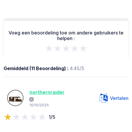
Voeg een beoordeling toe om andere gebruikers te
helpen :
★★★★★
Gemiddeld (11 Beoordeling) :
4.45/5
northernraider
Vertalen
10/10/2025
1/5