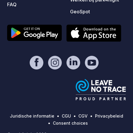
FAQ
GeoSpot
Juridische informatie
CGU
CGV
Privacybeleid
Consent choices