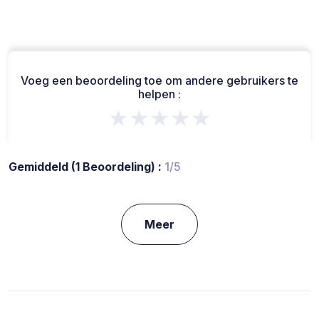
Voeg een beoordeling toe om andere gebruikers te
helpen :
★★★★★
Gemiddeld (1 Beoordeling) :
1/5
Meer