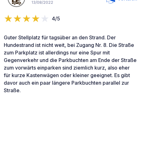
13/08/2022
4/5
Guter Stellplatz für tagsüber an den Strand. Der
Hundestrand ist nicht weit, bei Zugang Nr. 8. Die Straße
zum Parkplatz ist allerdings nur eine Spur mit
Gegenverkehr und die Parkbuchten am Ende der Straße
zum vorwärts einparken sind ziemlich kurz, also eher
für kurze Kastenwägen oder kleiner geeignet. Es gibt
davor auch ein paar längere Parkbuchten parallel zur
Straße.