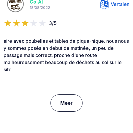
Co-Al
Vertalen
18/08/2022
3/5
aire avec poubelles et tables de pique-nique. nous nous
y sommes posés en début de matinée, un peu de
passage mais correct. proche d'une route
malheureusement beaucoup de déchets au sol sur le
site
Meer