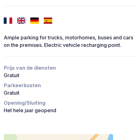
Ample parking for trucks, motorhomes, buses and cars
on the premises. Electric vehicle recharging point.
Prijs van de diensten
Gratuit
Parkeerkosten
Gratuit
Opening/Sluiting
Het hele jaar geopend