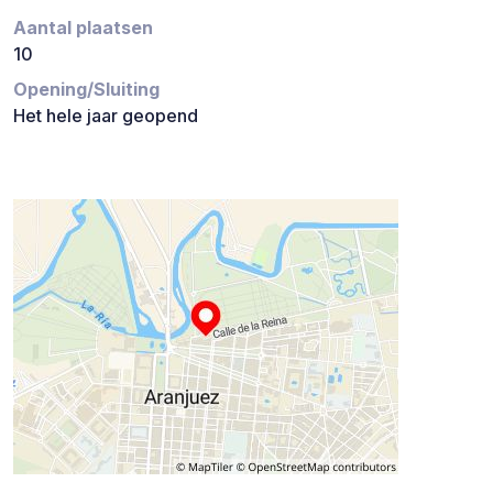
Aantal plaatsen
10
Opening/Sluiting
Het hele jaar geopend