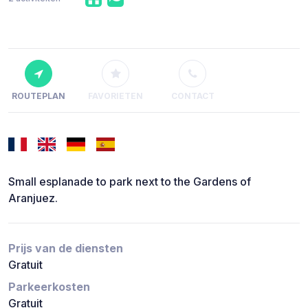
ROUTEPLAN
FAVORIETEN
CONTACT
Small esplanade to park next to the Gardens of
Aranjuez.
Prijs van de diensten
Gratuit
Parkeerkosten
Gratuit