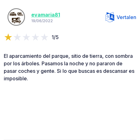
evamaria81
Vertalen
19/06/2022
1/5
El aparcamiento del parque, sitio de tierra, con sombra
por los árboles. Pasamos la noche y no pararon de
pasar coches y gente. Si lo que buscas es descansar es
imposible.