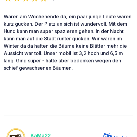
Waren am Wochenende da, ein paar junge Leute waren
kurz gucken. Der Platz an sich ist wundervoll. Mit dem
Hund kann man super spazieren gehen. In der Nacht
kann man auf die Stadt runter gucken. Wir waren im
Winter da da hatten die Bäume keine Blätter mehr die
Aussicht war toll. Unser mobil ist 3,2 hoch und 6,5 m
lang. Ging super - hatte aber bedenken wegen den
schief gewachsenen Bäumen.
KaMa22