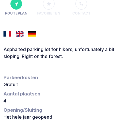
ROUTEPLAN
FAVORIETEN
CONTACT
Asphalted parking lot for hikers, unfortunately a bit
sloping. Right on the forest.
Parkeerkosten
Gratuit
Aantal plaatsen
4
Opening/Sluiting
Het hele jaar geopend