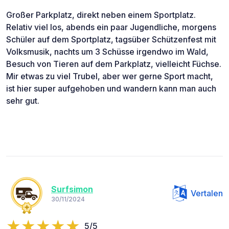
Großer Parkplatz, direkt neben einem Sportplatz.
Relativ viel los, abends ein paar Jugendliche, morgens
Schüler auf dem Sportplatz, tagsüber Schützenfest mit
Volksmusik, nachts um 3 Schüsse irgendwo im Wald,
Besuch von Tieren auf dem Parkplatz, vielleicht Füchse.
Mir etwas zu viel Trubel, aber wer gerne Sport macht,
ist hier super aufgehoben und wandern kann man auch
sehr gut.
Surfsimon
Vertalen
30/11/2024
5/5