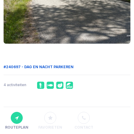
#240697 - DAG EN NACHT PARKEREN
4 activiteiten
ROUTEPLAN
FAVORIETEN
CONTACT