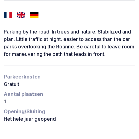
Parking by the road. In trees and nature. Stabilized and
plan. Little traffic at night. easier to access than the car
parks overlooking the Roanne. Be careful to leave room
for maneuvering the path that leads in front.
Parkeerkosten
Gratuit
Aantal plaatsen
1
Opening/Sluiting
Het hele jaar geopend