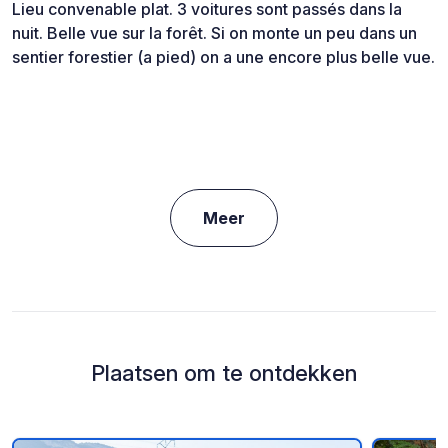
Lieu convenable plat. 3 voitures sont passés dans la
nuit. Belle vue sur la forêt. Si on monte un peu dans un
sentier forestier (a pied) on a une encore plus belle vue.
Meer
Plaatsen om te ontdekken