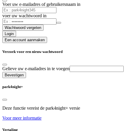
Voer uw e-mailadres of gebruikersnaam in
voer uw wachtwoord in
Wachtwoord vergeten
Login
Een account aanmaken
Verzoek voor een nieuw wachtwoord
Gelieve uw e-mailadres in te voegen
Bevestigen
park4night+
Deze functie vereist de park4night+ versie
Voor meer informatie
Vertaling