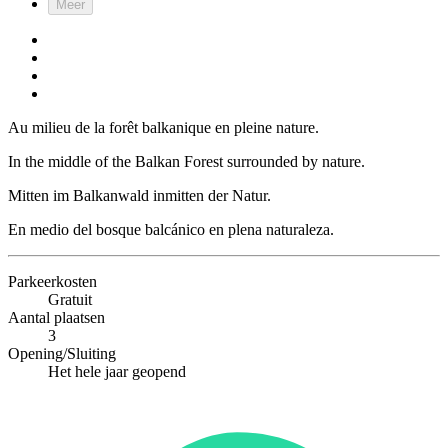
Meer
Au milieu de la forêt balkanique en pleine nature.
In the middle of the Balkan Forest surrounded by nature.
Mitten im Balkanwald inmitten der Natur.
En medio del bosque balcánico en plena naturaleza.
Parkeerkosten
Gratuit
Aantal plaatsen
3
Opening/Sluiting
Het hele jaar geopend