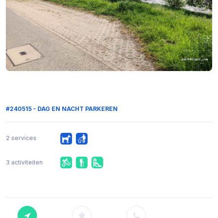
#240515 - DAG EN NACHT PARKEREN
2 services
3 activiteiten