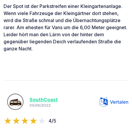
Der Spot ist der Parkstreifen einer Kleingartenanlage.
Wenn viele Fahrzeuge der Kleingärtner dort stehen,
wird die Straße schmal und die Übernachtungsplätze
rarer. Am ehesten für Vans um die 6,00 Meter geeignet.
Leider hört man den Lärm von der hinter dem
gegenüber liegenden Deich verlaufenden Straße die
ganze Nacht.
SouthCoast
Vertalen
05/06/2022
4/5