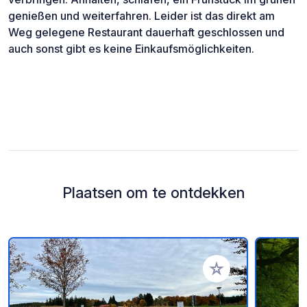
genießen und weiterfahren. Leider ist das direkt am
Weg gelegene Restaurant dauerhaft geschlossen und
auch sonst gibt es keine Einkaufsmöglichkeiten.
Plaatsen om te ontdekken
Voeg toe aan je fav