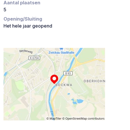
Aantal plaatsen
5
Opening/Sluiting
Het hele jaar geopend