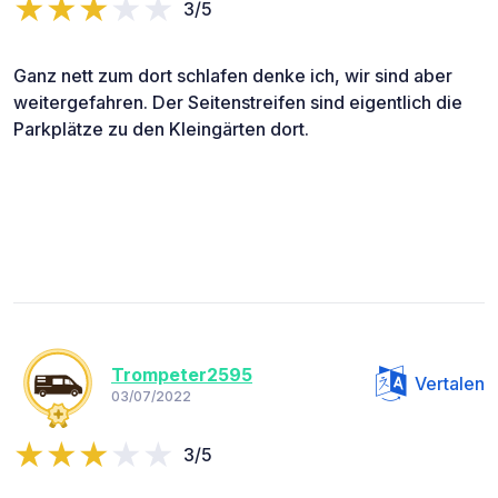
3/5
Ganz nett zum dort schlafen denke ich, wir sind aber
weitergefahren. Der Seitenstreifen sind eigentlich die
Parkplätze zu den Kleingärten dort.
Trompeter2595
Vertalen
03/07/2022
3/5