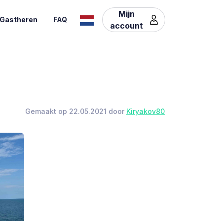
Mijn
Gastheren
FAQ
account
Gemaakt op 22.05.2021 door
Kiryakov80