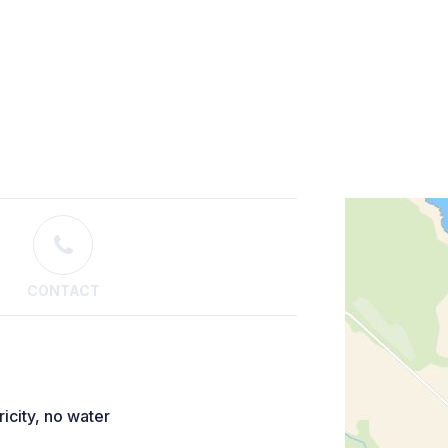
CONTACT
icity, no water