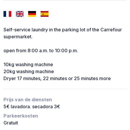
Self-service laundry in the parking lot of the Carrefour
supermarket.
open from 8:00 a.m. to 10:00 p.m.
10kg washing machine
20kg washing machine
Dryer 17 minutes, 22 minutes or 25 minutes more
Prijs van de diensten
5€ lavadora. secadora 3€
Parkeerkosten
Gratuit