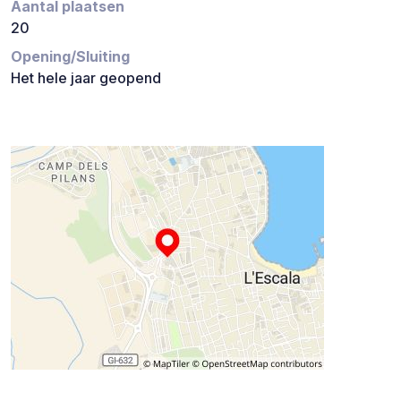
Aantal plaatsen
20
Opening/Sluiting
Het hele jaar geopend