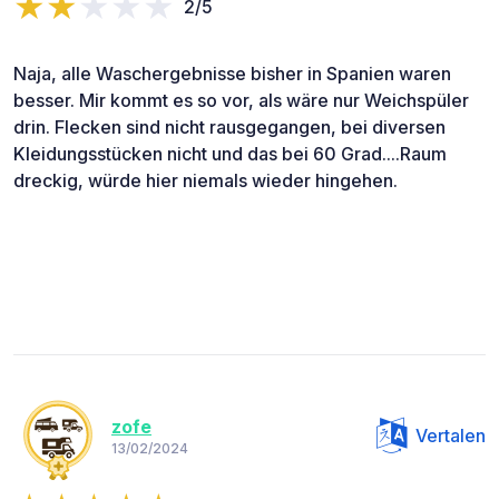
2/5
Naja, alle Waschergebnisse bisher in Spanien waren
besser. Mir kommt es so vor, als wäre nur Weichspüler
drin. Flecken sind nicht rausgegangen, bei diversen
Kleidungsstücken nicht und das bei 60 Grad....Raum
dreckig, würde hier niemals wieder hingehen.
zofe
Vertalen
13/02/2024