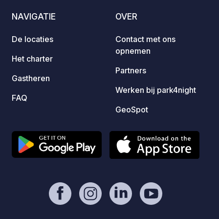
NAVIGATIE
OVER
De locaties
Contact met ons
opnemen
Het charter
Partners
Gastheren
Werken bij park4night
FAQ
GeoSpot