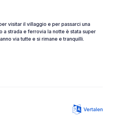
 visitar il villaggio e per passarci una
o a strada e ferrovia la notte è stata super
anno via tutte e si rimane e tranquilli.
Vertalen