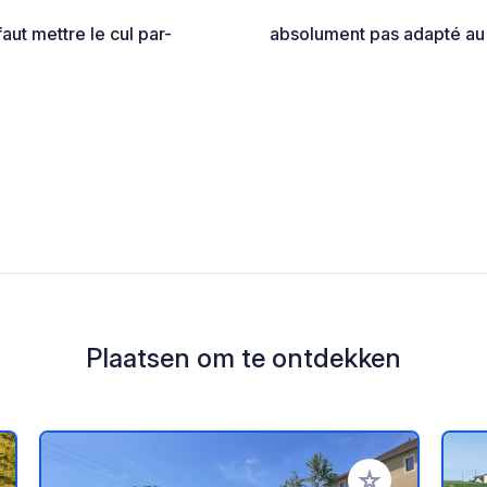
aut mettre le cul par-
absolument pas adapté au 
Plaatsen om te ontdekken