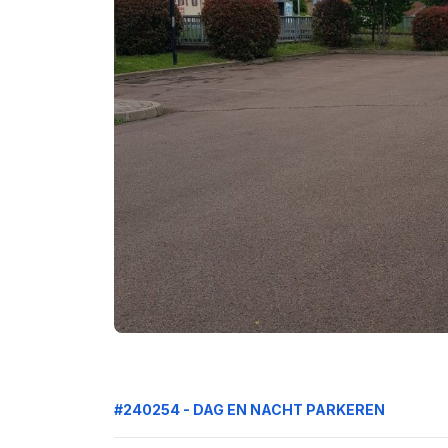
#240254 - DAG EN NACHT PARKEREN