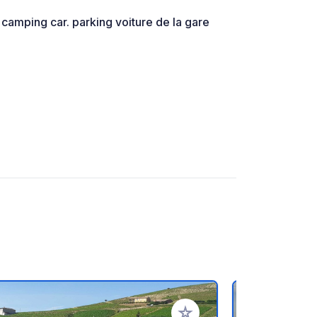
camping car. parking voiture de la gare