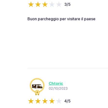
3/5
Buon parcheggio per visitare il paese
Chtoric
02/10/2023
4/5