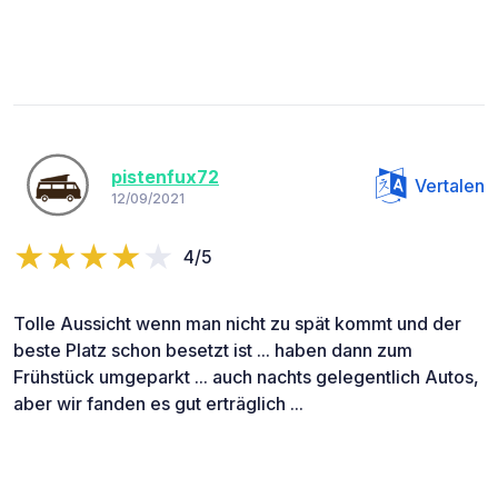
pistenfux72
Vertalen
12/09/2021
4/5
Tolle Aussicht wenn man nicht zu spät kommt und der
beste Platz schon besetzt ist ... haben dann zum
Frühstück umgeparkt ... auch nachts gelegentlich Autos,
aber wir fanden es gut erträglich ...