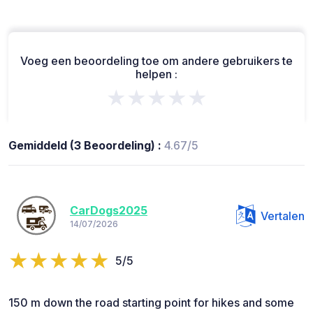
Voeg een beoordeling toe om andere gebruikers te
helpen :
★★★★★
Gemiddeld (3 Beoordeling) :
4.67/5
CarDogs2025
Vertalen
14/07/2026
5/5
150 m down the road starting point for hikes and some