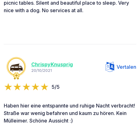
picnic tables. Silent and beautiful place to sleep. Very
nice with a dog. No services at all.
ChrispyKnusprig
Vertalen
20/10/2021
5/5
Haben hier eine entspannte und ruhige Nacht verbracht!
Straße war wenig befahren und kaum zu hören. Kein
Mülleimer. Schöne Aussicht :)