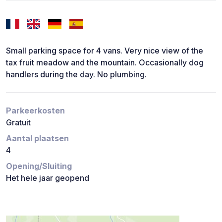
Small parking space for 4 vans. Very nice view of the
tax fruit meadow and the mountain. Occasionally dog
handlers during the day. No plumbing.
Parkeerkosten
Gratuit
Aantal plaatsen
4
Opening/Sluiting
Het hele jaar geopend