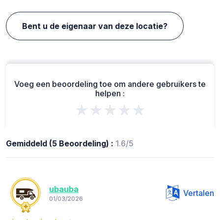
Bent u de eigenaar van deze locatie?
Voeg een beoordeling toe om andere gebruikers te
helpen :
★★★★★
Gemiddeld (5 Beoordeling) :
1.6/5
ubauba
Vertalen
01/03/2026