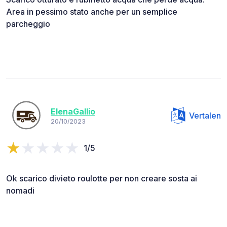
Area in pessimo stato anche per un semplice
parcheggio
ElenaGallio
Vertalen
20/10/2023
1/5
Ok scarico divieto roulotte per non creare sosta ai
nomadi