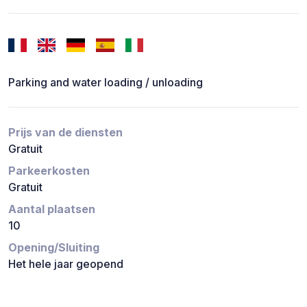
Parking and water loading / unloading
Prijs van de diensten
Gratuit
Parkeerkosten
Gratuit
Aantal plaatsen
10
Opening/Sluiting
Het hele jaar geopend