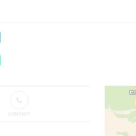
CONTACT