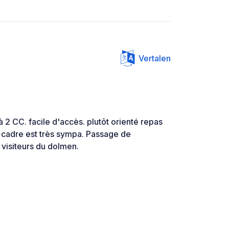
Vertalen
2 CC. facile d'accès. plutôt orienté repas
e cadre est très sympa. Passage de
 visiteurs du dolmen.