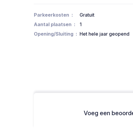
Parkeerkosten
Gratuit
Aantal plaatsen
1
Opening/Sluiting
Het hele jaar geopend
Voeg een beoordel