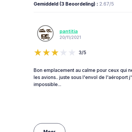
Gemiddeld (3 Beoordeling) :
2.67/5
pantitia
20/11/2021
3/5
Bon emplacement au calme pour ceux qui ne
les avions.. juste sous l'envol de l'aéroport 
impossible...
Meer