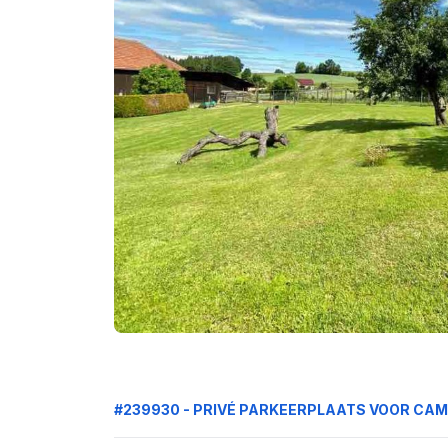
#239930 - PRIVÉ PARKEERPLAATS VOOR CA