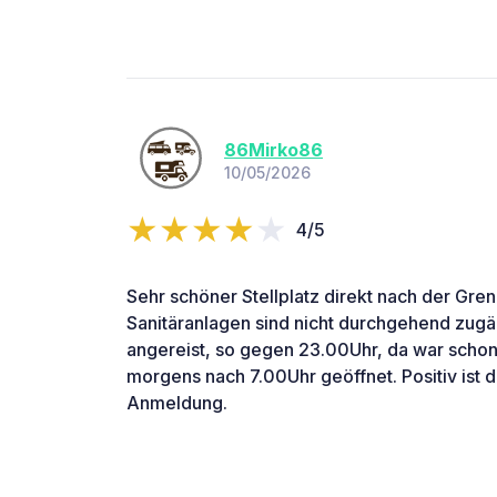
86Mirko86
10/05/2026
4/5
Sehr schöner Stellplatz direkt nach der Gre
Sanitäranlagen sind nicht durchgehend zugäng
angereist, so gegen 23.00Uhr, da war schon 
morgens nach 7.00Uhr geöffnet. Positiv ist d
Anmeldung.