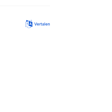
Vertalen