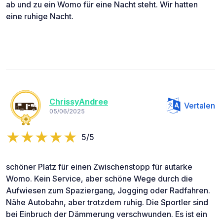
ab und zu ein Womo für eine Nacht steht. Wir hatten
eine ruhige Nacht.
ChrissyAndree
Vertalen
05/06/2025
5/5
schöner Platz für einen Zwischenstopp für autarke
Womo. Kein Service, aber schöne Wege durch die
Aufwiesen zum Spaziergang, Jogging oder Radfahren.
Nähe Autobahn, aber trotzdem ruhig. Die Sportler sind
bei Einbruch der Dämmerung verschwunden. Es ist ein