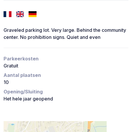
Graveled parking lot. Very large. Behind the community
center. No prohibition signs. Quiet and even
Parkeerkosten
Gratuit
Aantal plaatsen
10
Opening/Sluiting
Het hele jaar geopend