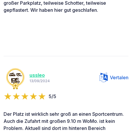
großer Parkplatz, teilweise Schotter, teilweise
gepflastert. Wir haben hier gut geschlafen.
ussleo
Vertalen
13/09/2024
5/5
Der Platz ist wirklich sehr groß an einen Sportcentrum.
Auch die Zufahrt mit großen 9.10 m WoMo. ist kein
Problem. Aktuell sind dort im hinteren Bereich