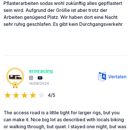
Pflasterarbeiten sodas wohl zukünftig alles gepflastert
sein wird. Aufgrund der Größe ist aber trotz der
Arbeiten genügend Platz. Wir haben dort eine Nacht
sehr ruhig geschlafen. Es gibt kein Durchgangsverkehr
ermracing
Vertalen
14/08/2024
4/5
The access road is a little tight for larger rigs, but you
can make it. Nice big lot as described with locals biking
or walking through, but quiet. I stayed one night, but was