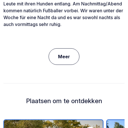
Leute mit ihren Hunden entlang. Am Nachmittag/Abend
kommen natürlich Fußballer vorbei. Wir waren unter der
Woche für eine Nacht da und es war sowohl nachts als
auch vormittags sehr ruhig.
Meer
Plaatsen om te ontdekken