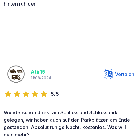
hinten ruhiger
Atir15
Vertalen
11/08/2024
5/5
Wunderschön direkt am Schloss und Schlosspark
gelegen, wir haben auch auf den Parkplätzen am Ende
gestanden. Absolut ruhige Nacht, kostenlos. Was will
man mehr?