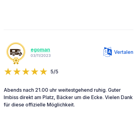
egoman
Vertalen
03/11/2023
5/5
Abends nach 21.00 uhr weitestgehend ruhig. Guter
Imbiss direkt am Platz, Bäcker um die Ecke. Vielen Dank
für diese offizielle Möglichkeit.