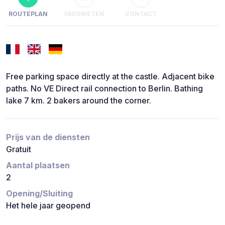
ROUTEPLAN
FAVORIETEN
CONTACT
Free parking space directly at the castle. Adjacent bike
paths. No VE Direct rail connection to Berlin. Bathing
lake 7 km. 2 bakers around the corner.
Prijs van de diensten
Gratuit
Aantal plaatsen
2
Opening/Sluiting
Het hele jaar geopend