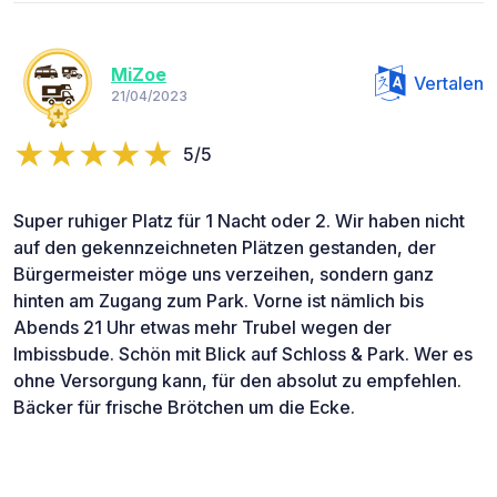
MiZoe
Vertalen
21/04/2023
5/5
Super ruhiger Platz für 1 Nacht oder 2. Wir haben nicht
auf den gekennzeichneten Plätzen gestanden, der
Bürgermeister möge uns verzeihen, sondern ganz
hinten am Zugang zum Park. Vorne ist nämlich bis
Abends 21 Uhr etwas mehr Trubel wegen der
Imbissbude. Schön mit Blick auf Schloss & Park. Wer es
ohne Versorgung kann, für den absolut zu empfehlen.
Bäcker für frische Brötchen um die Ecke.