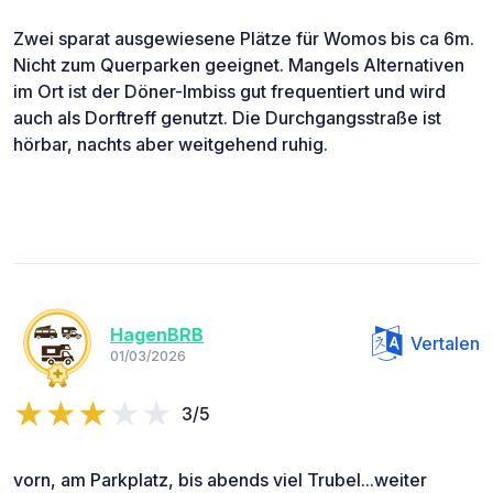
Zwei sparat ausgewiesene Plätze für Womos bis ca 6m.
Nicht zum Querparken geeignet. Mangels Alternativen
im Ort ist der Döner-Imbiss gut frequentiert und wird
auch als Dorftreff genutzt. Die Durchgangsstraße ist
hörbar, nachts aber weitgehend ruhig.
HagenBRB
Vertalen
01/03/2026
3/5
vorn, am Parkplatz, bis abends viel Trubel...weiter