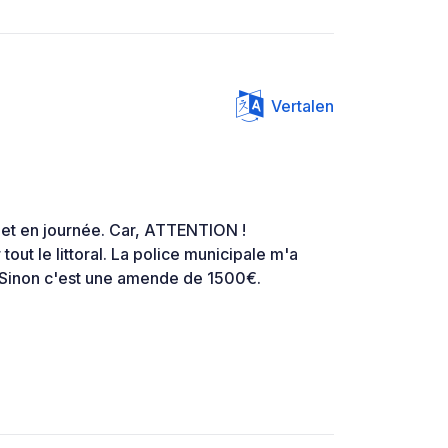
Vertalen
et en journée. Car, ATTENTION !
tout le littoral. La police municipale m'a
 Sinon c'est une amende de 1500€.