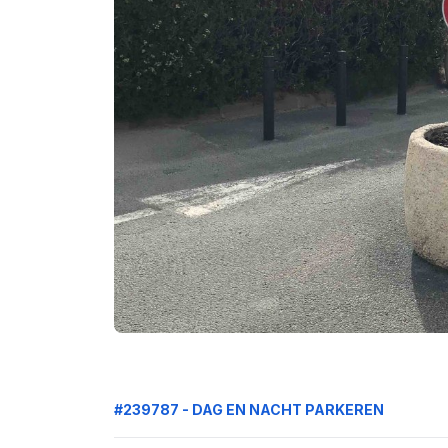
#239787 - DAG EN NACHT PARKEREN