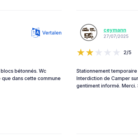
ceymann
Vertalen
27/07/2025
2/5
 blocs bétonnés. Wc
Stationnement temporaire 
e que dans cette commune
Interdiction de Camper sur 
gentiment informé. Merci.