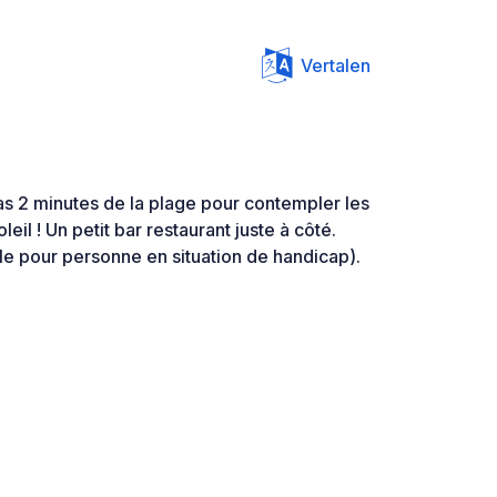
Vertalen
s 2 minutes de la plage pour contempler les
il ! Un petit bar restaurant juste à côté.
le pour personne en situation de handicap).