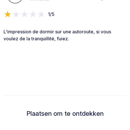
1/5
L'impression de dormir sur une autoroute, si vous
voulez de la tranquillité, fuiez.
Plaatsen om te ontdekken