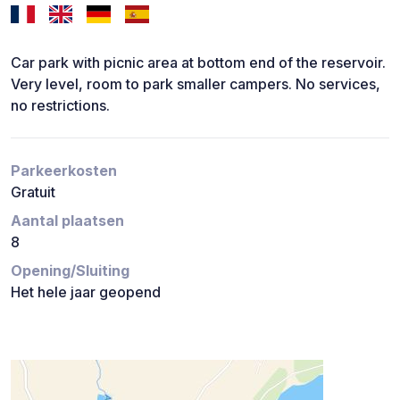
Car park with picnic area at bottom end of the reservoir.
Very level, room to park smaller campers. No services,
no restrictions.
Parkeerkosten
Gratuit
Aantal plaatsen
8
Opening/Sluiting
Het hele jaar geopend