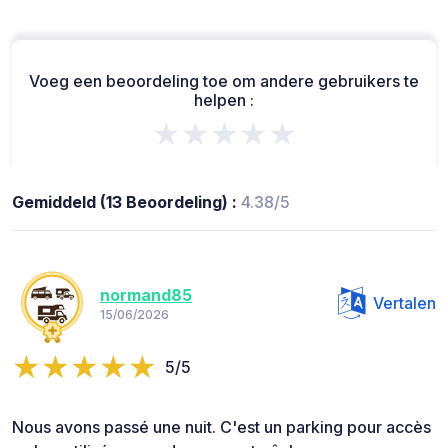
Voeg een beoordeling toe om andere gebruikers te
helpen :
★★★★★
Gemiddeld (13 Beoordeling) :
4.38/5
normand85
Vertalen
15/06/2026
5/5
Nous avons passé une nuit. C'est un parking pour accès