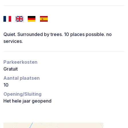
Quiet. Surrounded by trees. 10 places possible. no
services.
Parkeerkosten
Gratuit
Aantal plaatsen
10
Opening/Sluiting
Het hele jaar geopend