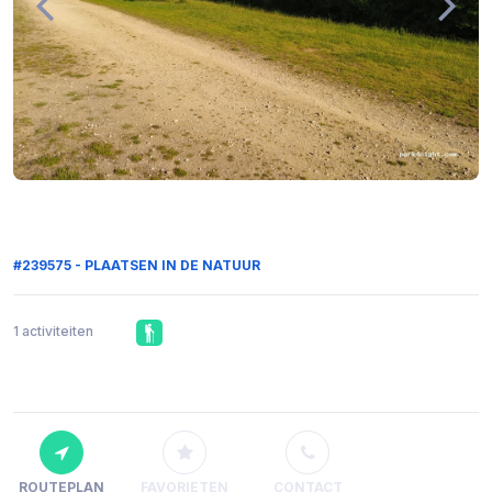
#239575 - PLAATSEN IN DE NATUUR
1 activiteiten
ROUTEPLAN
FAVORIETEN
CONTACT