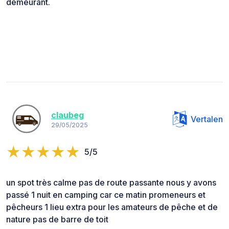
demeurant.
claubeg
Vertalen
29/05/2025
5/5
un spot très calme pas de route passante nous y avons
passé 1 nuit en camping car ce matin promeneurs et
pêcheurs 1 lieu extra pour les amateurs de pêche et de
nature pas de barre de toit