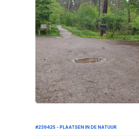
#239425 - PLAATSEN IN DE NATUUR