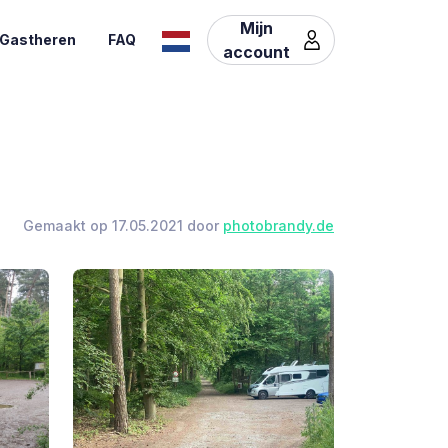
Mijn
Gastheren
FAQ
account
Gemaakt op 17.05.2021 door
photobrandy.de