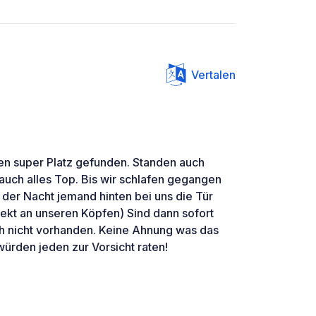
Vertalen
nen super Platz gefunden. Standen auch
 auch alles Top. Bis wir schlafen gegangen
n der Nacht jemand hinten bei uns die Tür
irekt an unseren Köpfen) Sind dann sofort
h nicht vorhanden. Keine Ahnung was das
 würden jeden zur Vorsicht raten!