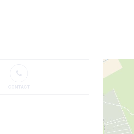
CONTACT