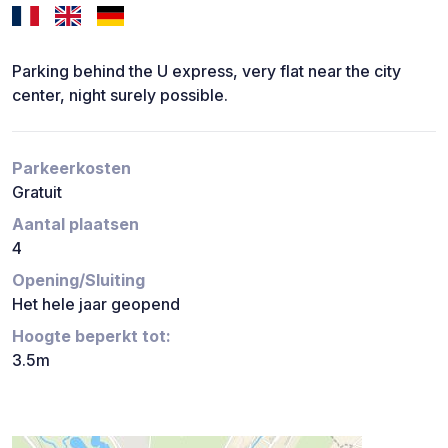
Parking behind the U express, very flat near the city
center, night surely possible.
Parkeerkosten
Gratuit
Aantal plaatsen
4
Opening/Sluiting
Het hele jaar geopend
Hoogte beperkt tot:
3.5m