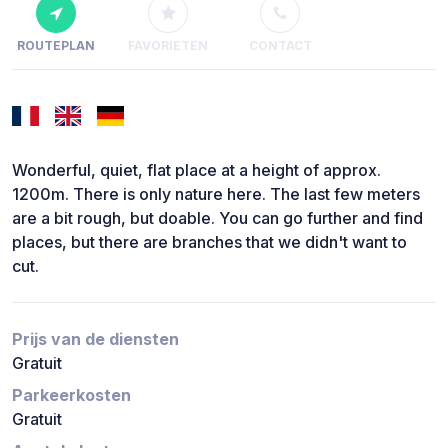
ROUTEPLAN
FAVORIETEN
CONTACT
Wonderful, quiet, flat place at a height of approx.
1200m. There is only nature here. The last few meters
are a bit rough, but doable. You can go further and find
places, but there are branches that we didn't want to
cut.
Prijs van de diensten
Gratuit
Parkeerkosten
Gratuit