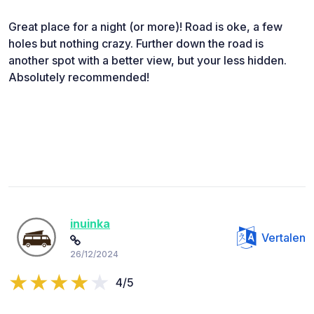
Great place for a night (or more)! Road is oke, a few
holes but nothing crazy. Further down the road is
another spot with a better view, but your less hidden.
Absolutely recommended!
inuinka
Vertalen
26/12/2024
4/5