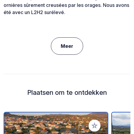
ornières sûrement creusées par les orages. Nous avons
été avec un L2H2 surélevé.
Meer
Plaatsen om te ontdekken