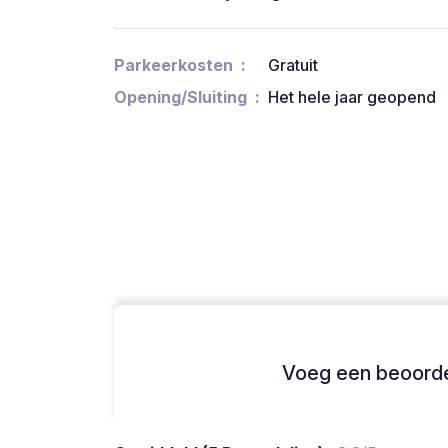
Parkeerkosten
Gratuit
Opening/Sluiting
Het hele jaar geopend
Voeg een beoordel