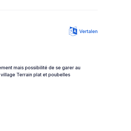
Vertalen
ement mais possibilité de se garer au
village Terrain plat et poubelles