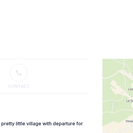
CONTACT
 pretty little village with departure for