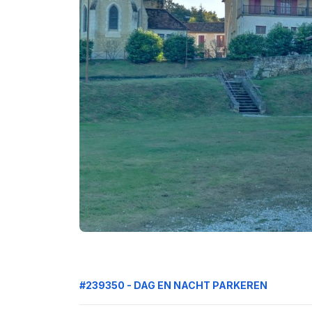
#239350 - DAG EN NACHT PARKEREN