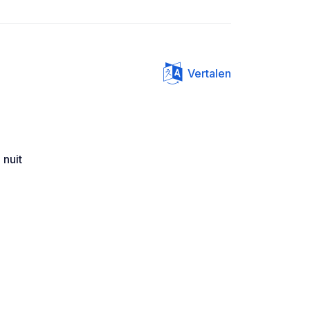
Vertalen
 nuit