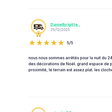
Danielbrigitte..
25/12/2025
5/5
nous nous sommes arrêtés pour la nuit du 2
des décorations de Noël. grand espace de pa
proximité, le terrain est assez plat. les cloc