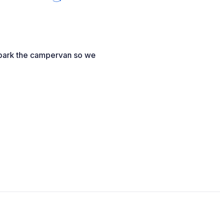
o park the campervan so we