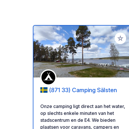
Voeg t
(871 33) Camping Sälsten
Onze camping ligt direct aan het water,
op slechts enkele minuten van het
stadscentrum en de E4. We bieden
plaatsen voor caravans, campers en