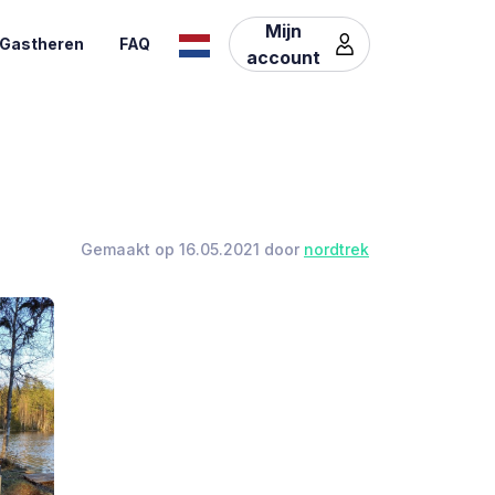
Mijn
Gastheren
FAQ
account
Gemaakt op 16.05.2021 door
nordtrek