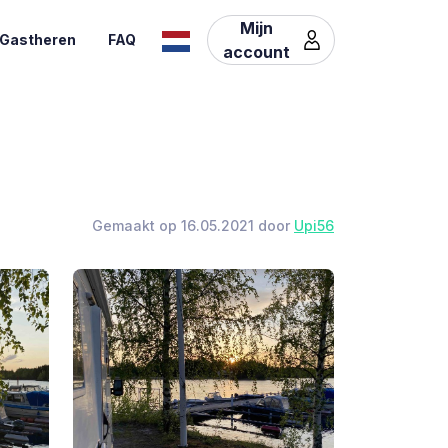
Mijn
Gastheren
FAQ
account
Gemaakt op 16.05.2021 door
Upi56