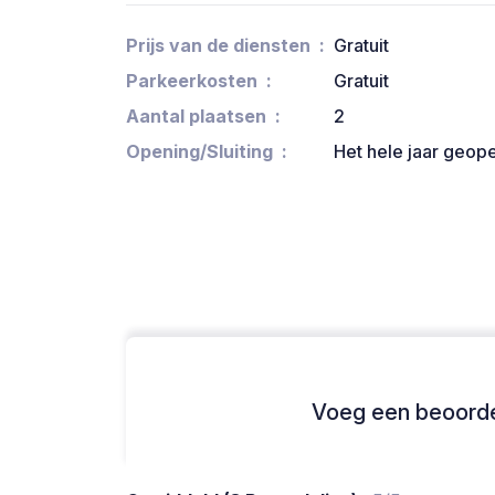
Prijs van de diensten
Gratuit
Parkeerkosten
Gratuit
Aantal plaatsen
2
Opening/Sluiting
Het hele jaar geop
Voeg een beoordel