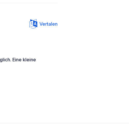
Vertalen
lich. Eine kleine