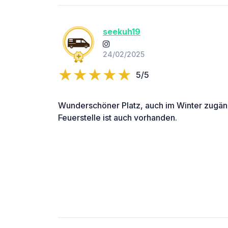
seekuh19
24/02/2025
5/5
Wunderschöner Platz, auch im Winter zugäng
Feuerstelle ist auch vorhanden.