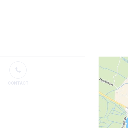
CONTACT