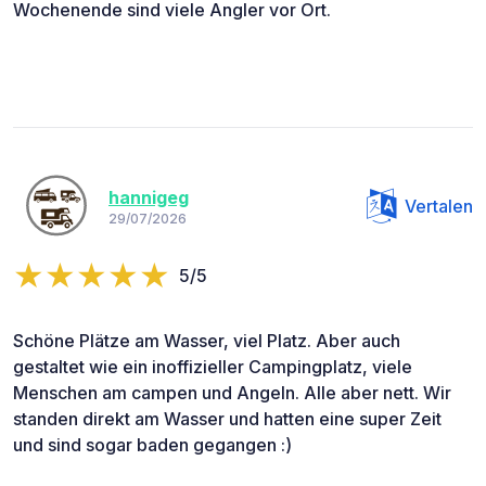
Wochenende sind viele Angler vor Ort.
hannigeg
Vertalen
29/07/2026
5/5
Schöne Plätze am Wasser, viel Platz. Aber auch
gestaltet wie ein inoffizieller Campingplatz, viele
Menschen am campen und Angeln. Alle aber nett. Wir
standen direkt am Wasser und hatten eine super Zeit
und sind sogar baden gegangen :)