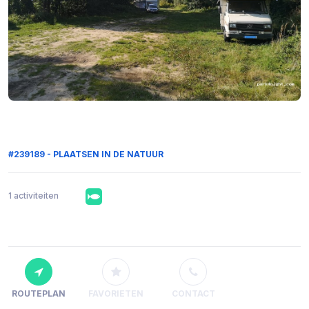
#239189 - PLAATSEN IN DE NATUUR
1 activiteiten
ROUTEPLAN
FAVORIETEN
CONTACT