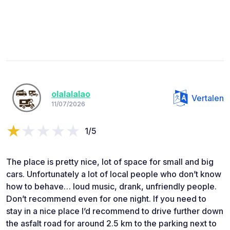
olalalalao
Vertalen
11/07/2026
1/5
The place is pretty nice, lot of space for small and big
cars. Unfortunately a lot of local people who don’t know
how to behave… loud music, drank, unfriendly people.
Don’t recommend even for one night. If you need to
stay in a nice place I’d recommend to drive further down
the asfalt road for around 2.5 km to the parking next to