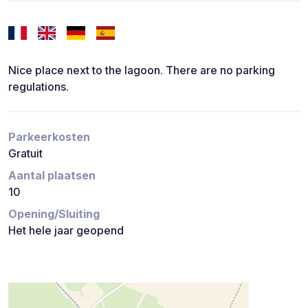
Nice place next to the lagoon. There are no parking
regulations.
Parkeerkosten
Gratuit
Aantal plaatsen
10
Opening/Sluiting
Het hele jaar geopend