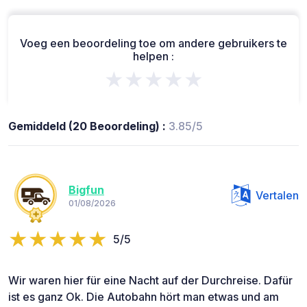
Voeg een beoordeling toe om andere gebruikers te
helpen :
★★★★★
Gemiddeld (20 Beoordeling) :
3.85/5
Bigfun
Vertalen
01/08/2026
5/5
Wir waren hier für eine Nacht auf der Durchreise. Dafür
ist es ganz Ok. Die Autobahn hört man etwas und am