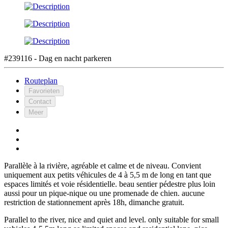
#239116 - Dag en nacht parkeren
Routeplan
Favorieten
Contact
Meer
Parallèle à la rivière, agréable et calme et de niveau. Convient
uniquement aux petits véhicules de 4 à 5,5 m de long en tant que
espaces limités et voie résidentielle. beau sentier pédestre plus loin
aussi pour un pique-nique ou une promenade de chien. aucune
restriction de stationnement après 18h, dimanche gratuit.
Parallel to the river, nice and quiet and level. only suitable for small