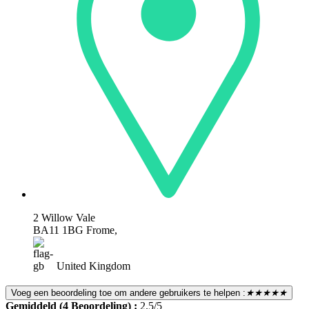
2 Willow Vale
BA11 1BG Frome,
United Kingdom
Voeg een beoordeling toe om andere gebruikers te helpen :
★★★★★
Gemiddeld (4 Beoordeling) :
2.5/5